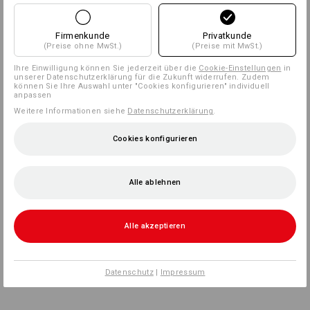
Firmenkunde
Privatkunde
(Preise ohne MwSt.)
(Preise mit MwSt.)
Ihre Einwilligung können Sie jederzeit über die
Cookie-Einstellungen
in
unserer Datenschutzerklärung für die Zukunft widerrufen. Zudem
können Sie Ihre Auswahl unter "Cookies konfigurieren" individuell
anpassen
Weitere Informationen siehe
Datenschutzerklärung
.
Cookies konfigurieren
Alle ablehnen
Alle akzeptieren
Datenschutz
|
Impressum