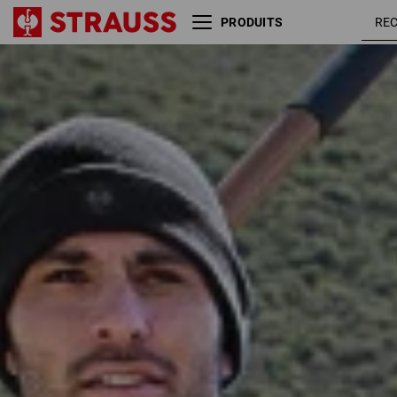
PRODUITS
Taille
Couleur