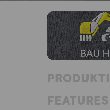
PRODUKT
FEATURES