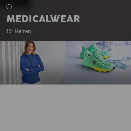
MEDICALWEAR
für Herren