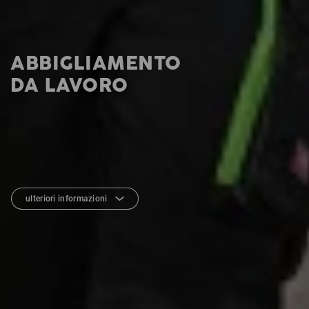
ABBIGLIAMENTO
DA LAVORO
ulteriori informazioni