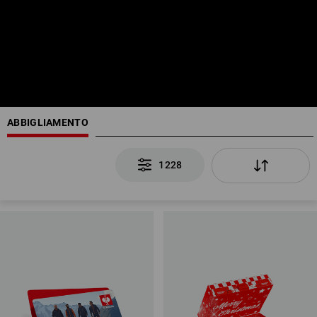
ABBIGLIAMENTO
1228