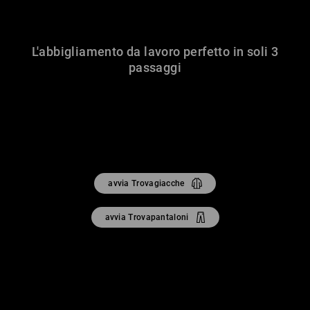
L'abbigliamento da lavoro perfetto in soli 3
passaggi
avvia Trovagiacche
avvia Trovapantaloni