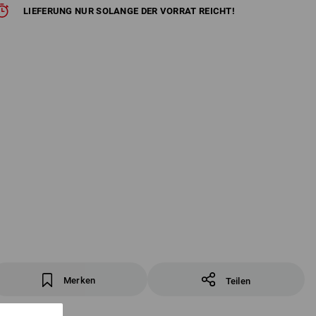
LIEFERUNG NUR SOLANGE DER VORRAT REICHT!
Merken
Teilen