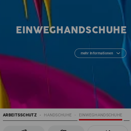
EINWEGHANDSCHUHE
mehr Informationen
ARBEITSSCHUTZ
HANDSCHUHE
EINWEGHANDSCHUHE