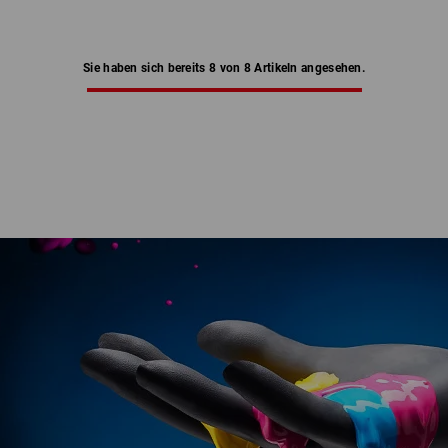
Sie haben sich bereits 8 von 8 Artikeln angesehen.