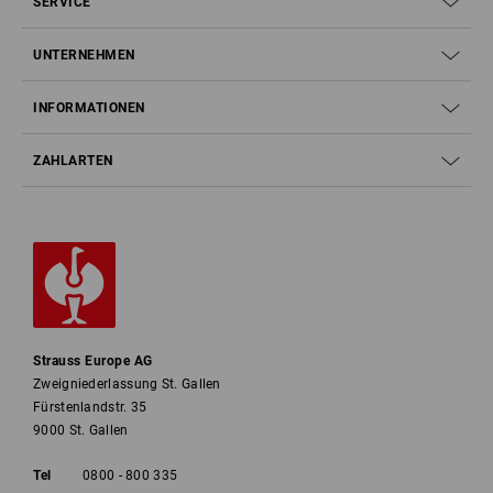
SERVICE
UNTERNEHMEN
INFORMATIONEN
ZAHLARTEN
Strauss Europe AG
Zweigniederlassung St. Gallen
Fürstenlandstr. 35
9000 St. Gallen
Tel
0800 - 800 335