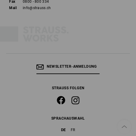
Fax
0800 - 800 334
Mail
info@strauss.ch
NEWSLETTER-ANMELDUNG
STRAUSS FOLGEN
SPRACHAUSWAHL
DE
FR