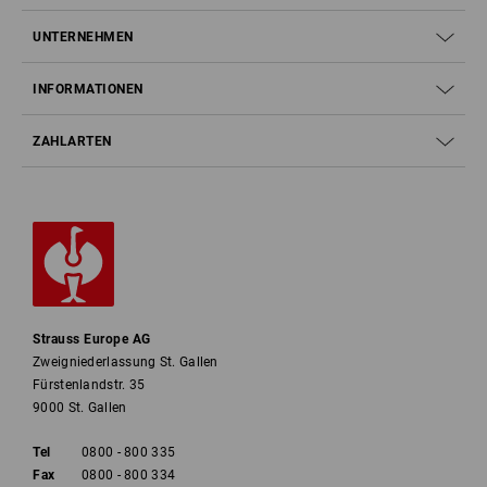
UNTERNEHMEN
INFORMATIONEN
ZAHLARTEN
Strauss Europe AG
Zweigniederlassung St. Gallen
Fürstenlandstr. 35
9000 St. Gallen
Tel
0800 - 800 335
Fax
0800 - 800 334