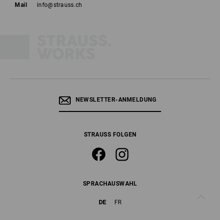
Mail
info@strauss.ch
NEWSLETTER-ANMELDUNG
STRAUSS FOLGEN
SPRACHAUSWAHL
DE
FR