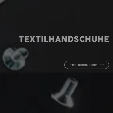
TEXTILHANDSCHUHE
mehr Informationen