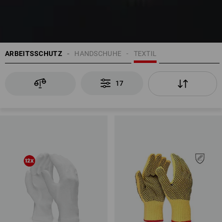
ARBEITSSCHUTZ
HANDSCHUHE
TEXTIL
17