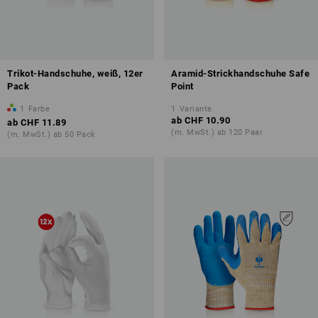
Trikot-Handschuhe, weiß, 12er
Aramid-Strickhandschuhe Safe
Pack
Point
1
Farbe
1
Variante
ab
CHF 10.90
ab
CHF 11.89
(m. MwSt.) ab 120 Paar
(m. MwSt.) ab 50 Pack