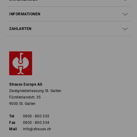
INFORMATIONEN
ZAHLARTEN
Strauss Europe AG
Zweigniederlassung St. Gallen
Fürstenlandstr. 35
9000 St. Gallen
Tel
0800 - 800 335
Fax
0800 - 800 334
Mail
info@strauss.ch