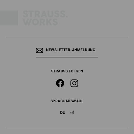
NEWSLETTER-ANMELDUNG
STRAUSS FOLGEN
SPRACHAUSWAHL
DE
FR