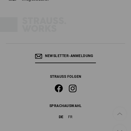
NEWSLETTER-ANMELDUNG
STRAUSS FOLGEN
SPRACHAUSWAHL
DE
FR