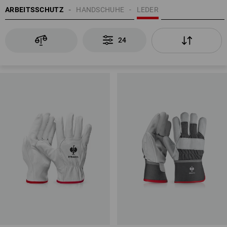
ARBEITSSCHUTZ
HANDSCHUHE
LEDER
24