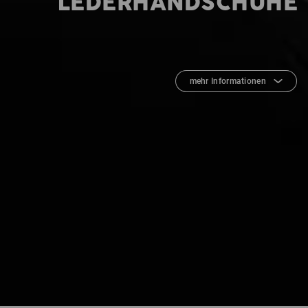
LEDERHANDSCHUHE
mehr Informationen