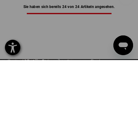
Sie haben sich bereits 24 von 24 Artikeln angesehen.
LEDERHANDSCHUHE