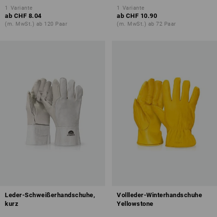
1
Variante
1
Variante
ab
CHF 8.04
ab
CHF 10.90
(m. MwSt.) ab 120 Paar
(m. MwSt.) ab 72 Paar
Leder-Schweißerhandschuhe,
Vollleder-Winterhandschuhe
kurz
Yellowstone