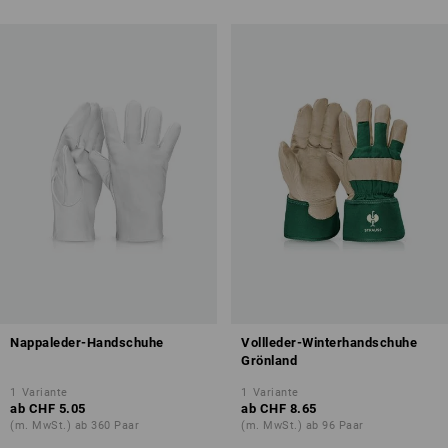
Nappaleder-Handschuhe
Vollleder-Winterhandschuhe
Grönland
1
Variante
1
Variante
ab
CHF 5.05
ab
CHF 8.65
(m. MwSt.) ab 360 Paar
(m. MwSt.) ab 96 Paar