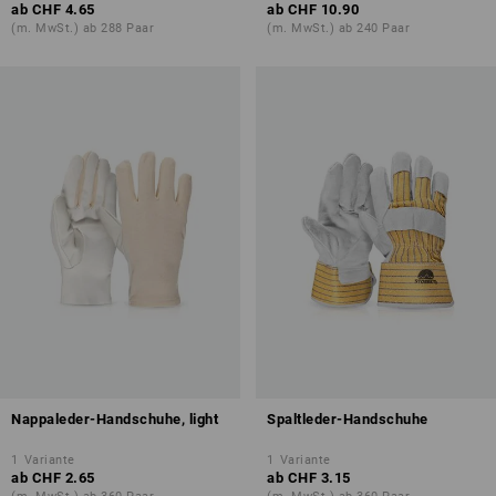
ab
CHF 4.65
ab
CHF 10.90
(m. MwSt.) ab 288 Paar
(m. MwSt.) ab 240 Paar
Nappaleder-Handschuhe, light
Spaltleder-Handschuhe
1
Variante
1
Variante
ab
CHF 2.65
ab
CHF 3.15