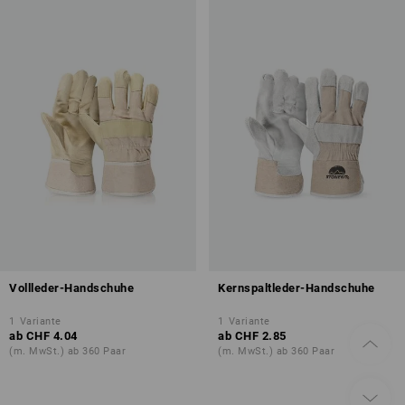
Vollleder-Handschuhe
Kernspaltleder-Handschuhe
1
Variante
1
Variante
ab
CHF 4.04
ab
CHF 2.85
(m. MwSt.) ab 360 Paar
(m. MwSt.) ab 360 Paar