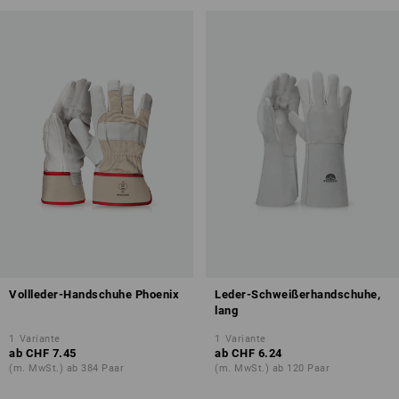
Vollleder-Handschuhe Phoenix
Leder-Schweißerhandschuhe,
lang
1
Variante
1
Variante
ab
CHF 7.45
ab
CHF 6.24
(m. MwSt.) ab 384 Paar
(m. MwSt.) ab 120 Paar