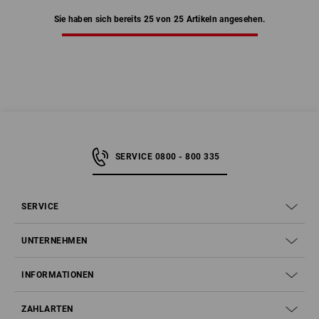
Sie haben sich bereits 25 von 25 Artikeln angesehen.
SERVICE 0800 - 800 335
SERVICE
UNTERNEHMEN
INFORMATIONEN
ZAHLARTEN