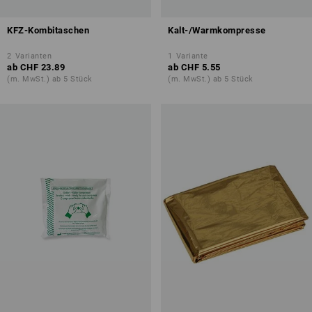
KFZ-Kombitaschen
Kalt-/Warmkompresse
2
Varianten
1
Variante
ab
CHF 23.89
ab
CHF 5.55
(m. MwSt.) ab 5 Stück
(m. MwSt.) ab 5 Stück