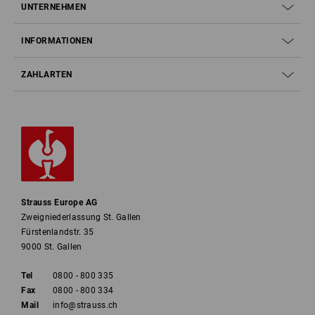
UNTERNEHMEN
INFORMATIONEN
ZAHLARTEN
Strauss Europe AG
Zweigniederlassung St. Gallen
Fürstenlandstr. 35
9000 St. Gallen
Tel
0800 - 800 335
Fax
0800 - 800 334
Mail
info@strauss.ch