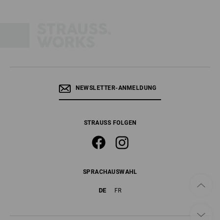
NEWSLETTER-ANMELDUNG
STRAUSS FOLGEN
SPRACHAUSWAHL
DE
FR