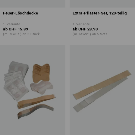
Feuer-Löschdecke
Extra-Pflaster-Set, 120-teilig
1
Variante
1
Variante
ab
CHF 15.89
ab
CHF 28.90
(m. MwSt.) ab 3 Stück
(m. MwSt.) ab 5 Sets