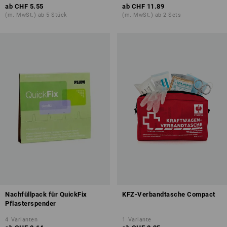
ab
CHF 5.55
ab
CHF 11.89
(m. MwSt.) ab 5 Stück
(m. MwSt.) ab 2 Sets
Nachfüllpack für QuickFix
KFZ-Verbandtasche Compact
Pflasterspender
4
Varianten
1
Variante