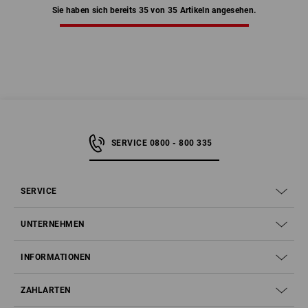
Sie haben sich bereits 35 von 35 Artikeln angesehen.
SERVICE 0800 - 800 335
SERVICE
UNTERNEHMEN
INFORMATIONEN
ZAHLARTEN