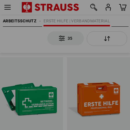
ARBEITSSCHUTZ
ERSTE HILFE | VERBANDMATERIAL
35
35