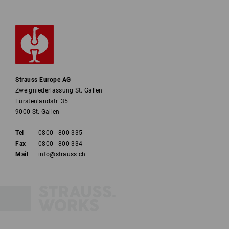
Strauss Europe AG
Zweigniederlassung St. Gallen
Fürstenlandstr. 35
9000 St. Gallen
Tel
0800 - 800 335
Fax
0800 - 800 334
Mail
info@strauss.ch