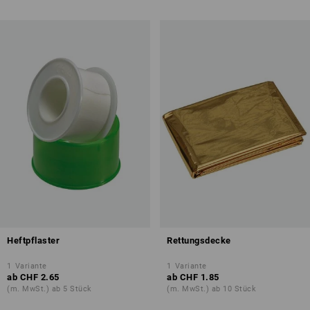
Heftpflaster
Rettungsdecke
1
Variante
1
Variante
ab
CHF 2.65
ab
CHF 1.85
(m. MwSt.) ab 5 Stück
(m. MwSt.) ab 10 Stück