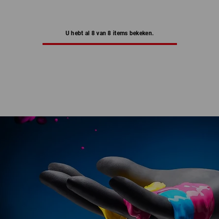
U hebt al 8 van 8 items bekeken.