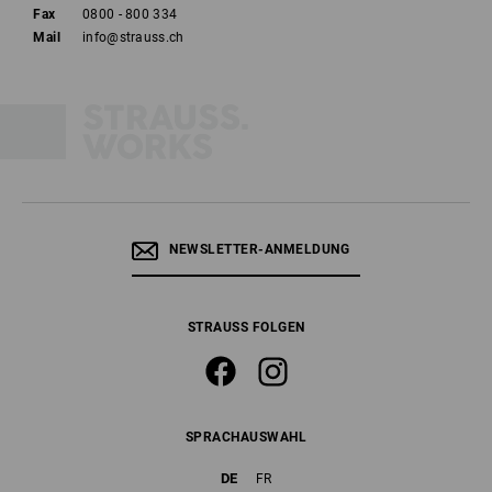
Fax
0800 - 800 334
Mail
info@strauss.ch
NEWSLETTER-ANMELDUNG
STRAUSS FOLGEN
SPRACHAUSWAHL
DE
FR