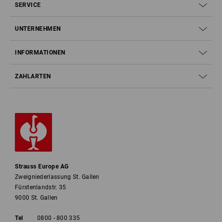
SERVICE
UNTERNEHMEN
INFORMATIONEN
ZAHLARTEN
Strauss Europe AG
Zweigniederlassung St. Gallen
Fürstenlandstr. 35
9000 St. Gallen
Tel
0800 - 800 335