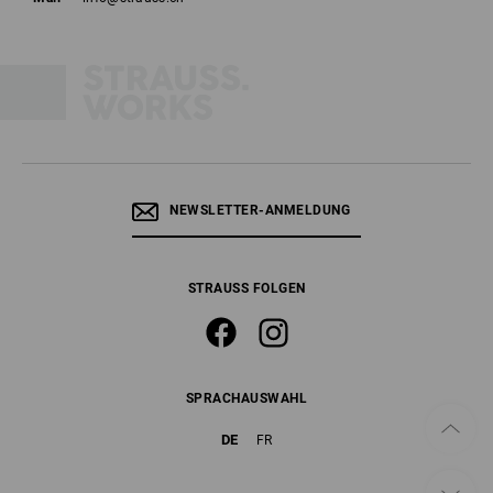
NEWSLETTER-ANMELDUNG
STRAUSS FOLGEN
SPRACHAUSWAHL
DE
FR