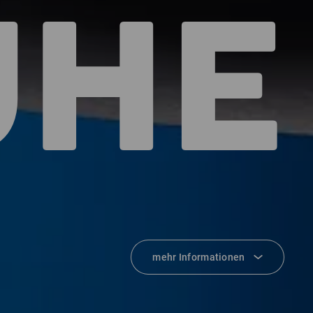
UHE
mehr Informationen