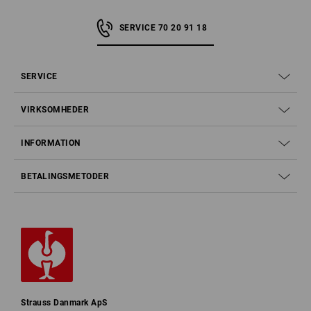
SERVICE 70 20 91 18
SERVICE
VIRKSOMHEDER
INFORMATION
BETALINGSMETODER
Strauss Danmark ApS