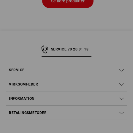
Se flere produkter
SERVICE 70 20 91 18
SERVICE
VIRKSOMHEDER
INFORMATION
BETALINGSMETODER