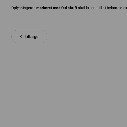
Oplysningerne
markeret med fed skrift
skal bruges til at behandle d
tilbage