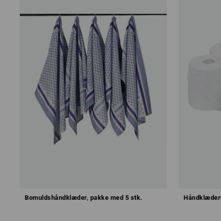
Bomuldshåndklæder, pakke med 5 stk.
Håndklæderu