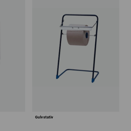
Gulvstativ