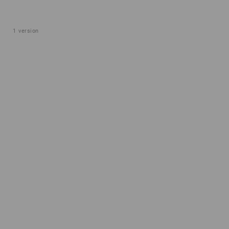
1
version