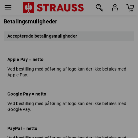
Betalingsmuligheder
Accepterede betalingsmuligheder
Apple Pay = netto
Ved bestilling med påføring af logo kan der ikke betales med
Apple Pay.
Google Pay = netto
Ved bestilling med påføring af logo kan der ikke betales med
Google Pay.
PayPal = netto