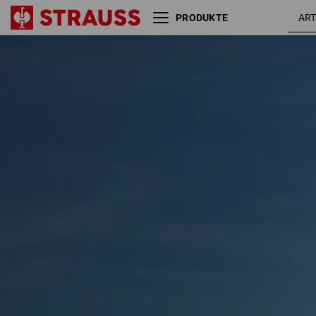
PRODUKTE
Größe
Farbe