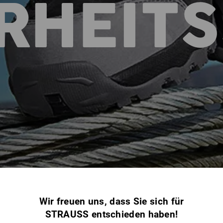
RHEIT
Wir freuen uns, dass Sie sich für
STRAUSS entschieden haben!