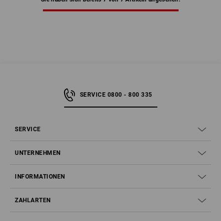
SERVICE 0800 - 800 335
SERVICE
UNTERNEHMEN
INFORMATIONEN
ZAHLARTEN