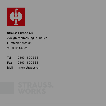
Strauss Europe AG
Zweigniederlassung St. Gallen
Fürstenlandstr. 35
9000 St. Gallen
Tel
0800 - 800 335
Fax
0800 - 800 334
Mail
info@strauss.ch