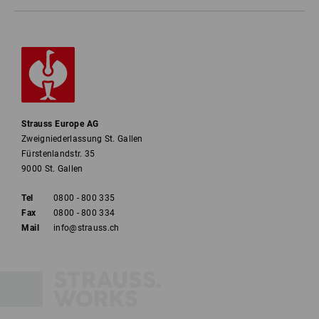
Strauss Europe AG
Zweigniederlassung St. Gallen
Fürstenlandstr. 35
9000 St. Gallen
Tel
0800 - 800 335
Fax
0800 - 800 334
Mail
info@strauss.ch