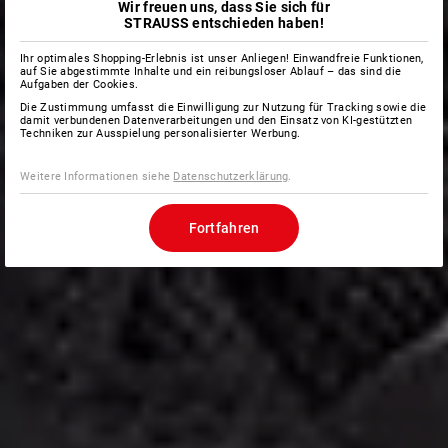
Wir freuen uns, dass Sie sich für
STRAUSS entschieden haben!
Ihr optimales Shopping-Erlebnis ist unser Anliegen! Einwandfreie Funktionen,
auf Sie abgestimmte Inhalte und ein reibungsloser Ablauf – das sind die
Aufgaben der Cookies.
Die Zustimmung umfasst die Einwilligung zur Nutzung für Tracking sowie die
damit verbundenen Datenverarbeitungen und den Einsatz von KI-gestützten
Techniken zur Ausspielung personalisierter Werbung.
Weitere Informationen siehe
Datenschutzerklärung
.
Fortfahren