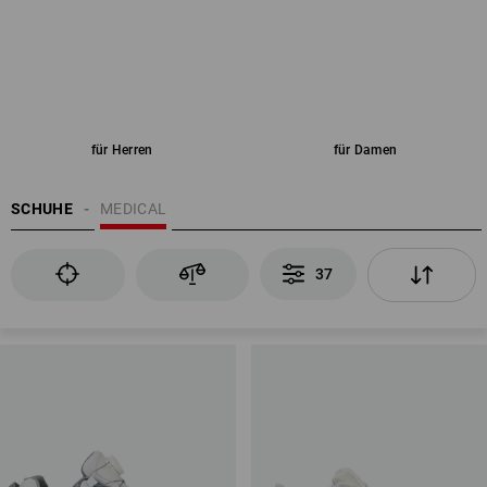
für Herren
für Damen
SCHUHE
MEDICAL
37