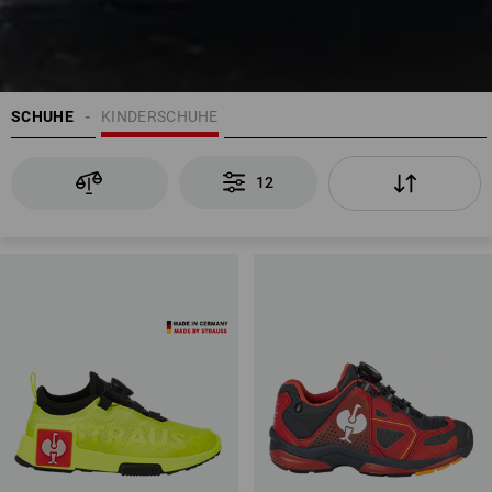
SCHUHE
KINDERSCHUHE
12