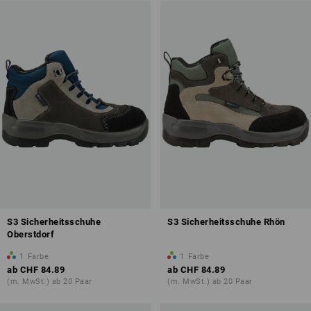
S3 Sicherheitsschuhe
S3 Sicherheitsschuhe Rhön
Oberstdorf
1
Farbe
1
Farbe
ab
CHF 84.89
ab
CHF 84.89
(m. MwSt.) ab 20 Paar
(m. MwSt.) ab 20 Paar