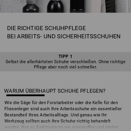
DIE RICHTIGE SCHUHPFLEGE
BEI ARBEITS- UND SICHERHEITSSCHUHEN
TIPP 1
Selbst die allerhärtsten Schuhe verschleißen. Ohne richtige
Pflege aber noch viel schneller.
WARUM ÜBERHAUPT SCHUHE PFLEGEN?
Wie die Säge für den Forstarbeiter oder die Kelle für den
Fliesenleger sind auch Ihre Arbeitsschuhe ein essentieller
Bestandteil Ihres Arbeitsalltags. Und genau wie Ihr
Werkzeug sollten auch Ihre Schuhe richtig behandelt
werden. Nur so funktionieren sie einwandfrei und stehen