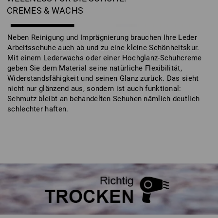
CREMES & WACHS
Neben Reinigung und Imprägnierung brauchen Ihre Leder
Arbeitsschuhe auch ab und zu eine kleine Schönheitskur.
Mit einem Lederwachs oder einer Hochglanz-Schuhcreme
geben Sie dem Material seine natürliche Flexibilität,
Widerstandsfähigkeit und seinen Glanz zurück. Das sieht
nicht nur glänzend aus, sondern ist auch funktional:
Schmutz bleibt an behandelten Schuhen nämlich deutlich
schlechter haften.