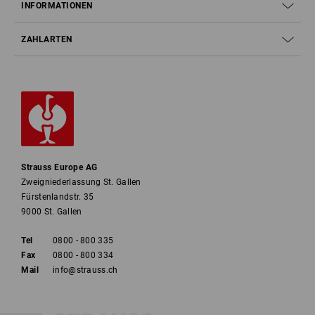
INFORMATIONEN
ZAHLARTEN
Strauss Europe AG
Zweigniederlassung St. Gallen
Fürstenlandstr. 35
9000 St. Gallen
Tel
0800 - 800 335
Fax
0800 - 800 334
Mail
info@strauss.ch