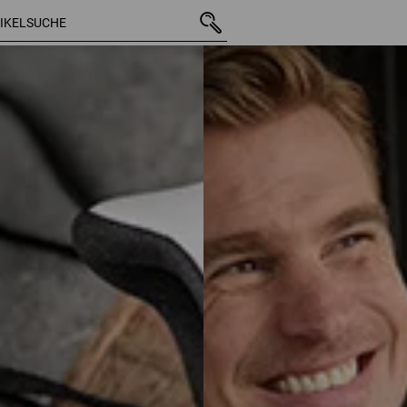
35 Artikel
weitere Fil