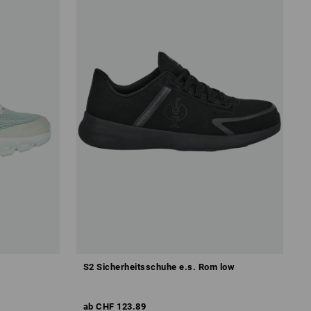
S2 Sicherheitsschuhe e.s. Rom low
ab
CHF 123.89