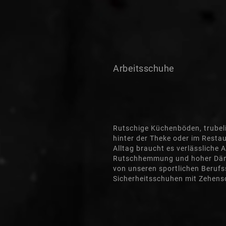
Arbeitsschuhe
Rutschige Küchenböden, trubeli
hinter der Theke oder im Resta
Alltag braucht es verlässliche 
Rutschhemmung und hoher Dämp
von unseren sportlichen Berufs
Sicherheitsschuhen mit Zehens