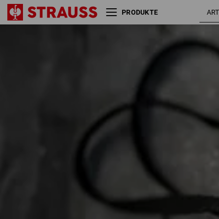
PRODUKTE
Größe
Farbe