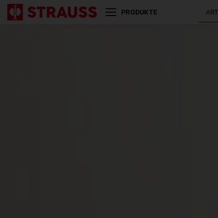
PRODUKTE
Größe
Farbe