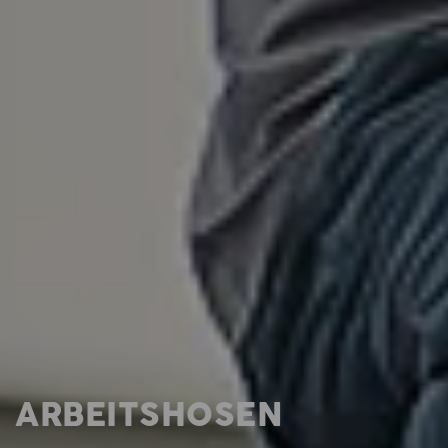
ARBEITSHOSEN