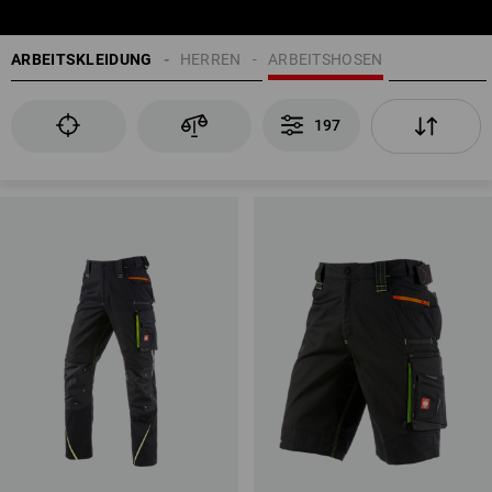
ARBEITSKLEIDUNG
HERREN
ARBEITSHOSEN
197