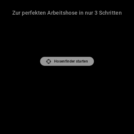
Zur perfekten Arbeitshose in nur 3 Schritten
Hosenfinder starten