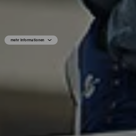
mehr Informationen