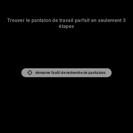
Trouver le pantalon de travail parfait en seulement 3
étapes
démarrer l'outil de recherche de pantalons