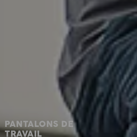
PANTALONS DE
TRAVAIL