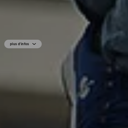
plus d’infos