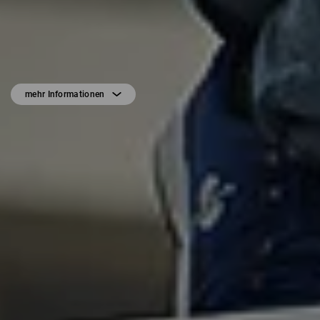
mehr Informationen