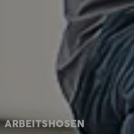
ARBEITSHOSEN