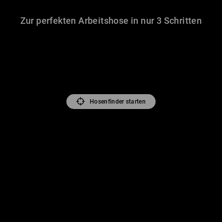
Zur perfekten Arbeitshose in nur 3 Schritten
Hosenfinder starten