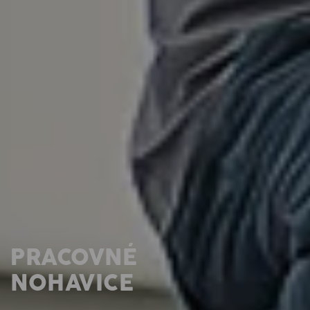
PRACOVNÉ
NOHAVICE