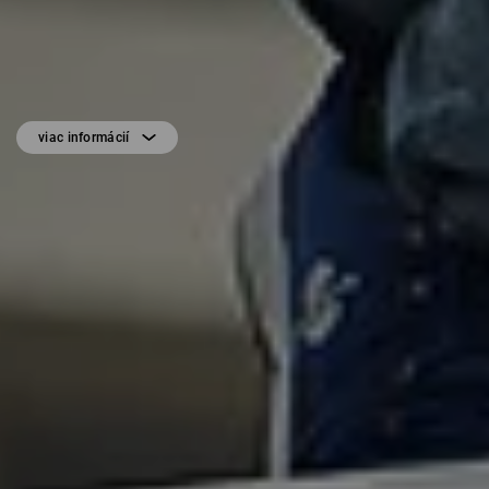
viac informácií