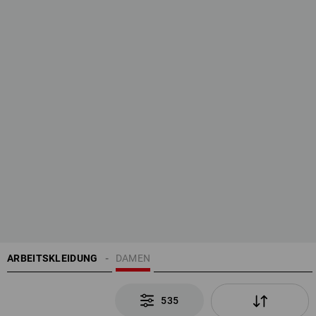
ARBEITSKLEIDUNG
DAMEN
535