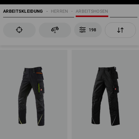
ARBEITSKLEIDUNG
HERREN
ARBEITSHOSEN
198