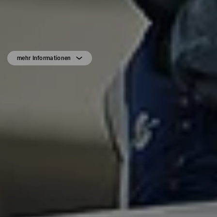
mehr Informationen