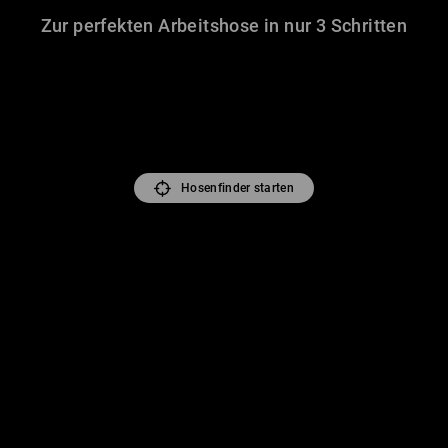
Zur perfekten Arbeitshose in nur 3 Schritten
Hosenfinder starten