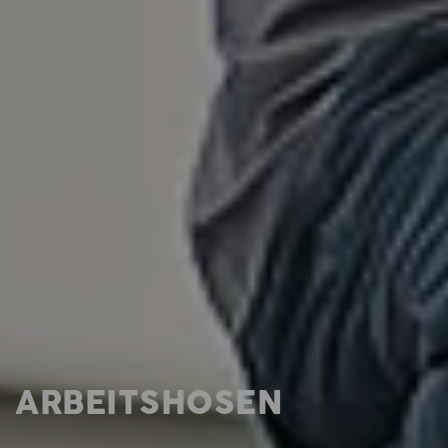
ARBEITSHOSEN