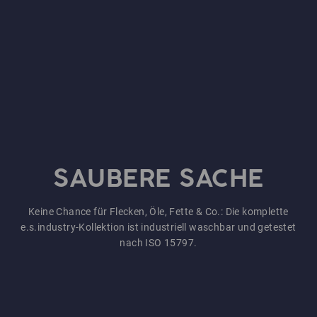
SAUBERE SACHE
Keine Chance für Flecken, Öle, Fette & Co.: Die komplette
e.s.industry-Kollektion ist industriell waschbar und getestet
nach ISO 15797.