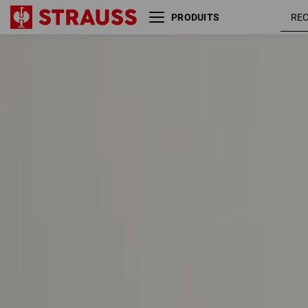
PRODUITS
Taille
Couleur