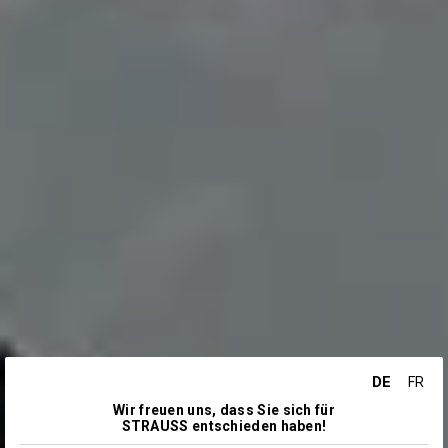
DE
FR
Wir freuen uns, dass Sie sich für
STRAUSS entschieden haben!