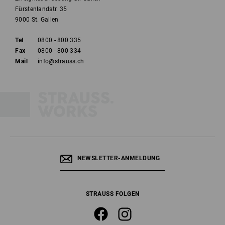
Fürstenlandstr. 35
9000 St. Gallen
Tel
0800 - 800 335
Fax
0800 - 800 334
Mail
info@strauss.ch
NEWSLETTER-ANMELDUNG
STRAUSS FOLGEN