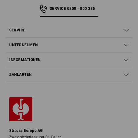
SERVICE 0800 - 800 335
SERVICE
UNTERNEHMEN
INFORMATIONEN
ZAHLARTEN
Strauss Europe AG
Zweigniederlassung St. Gallen