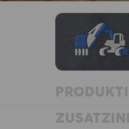
PRODUKT
ZUSATZIN