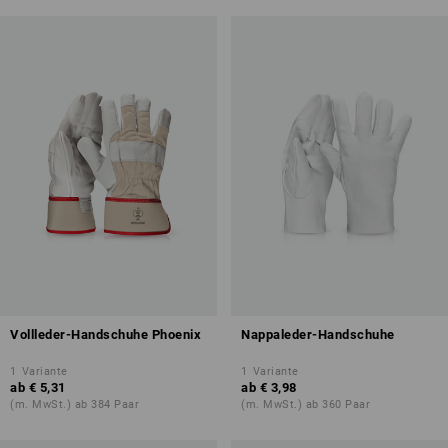
Vollleder-Handschuhe Phoenix
Nappaleder-Handschuhe
1
Variante
1
Variante
ab
€ 5,31
ab
€ 3,98
(m. MwSt.) ab 384 Paar
(m. MwSt.) ab 360 Paar