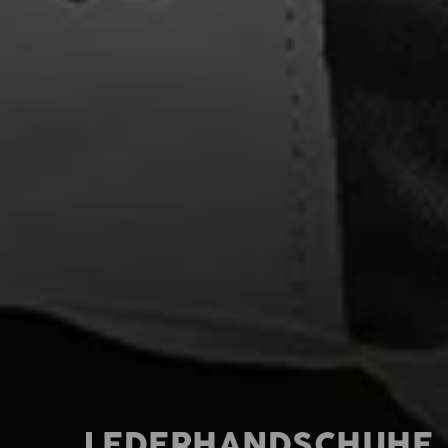
LEDERHANDSCHUHE