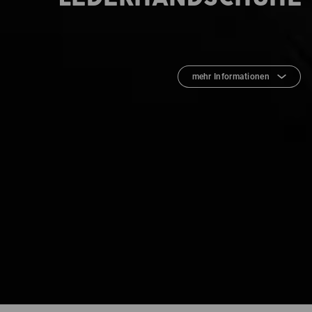
mehr Informationen