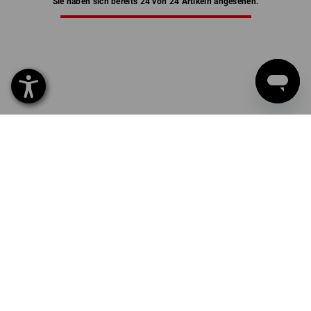
Sie haben sich bereits 24 von 24 Artikeln angesehen.
LEDERHANDSCHUHE