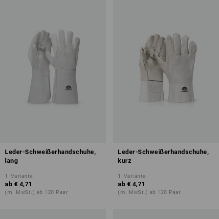
Leder-Schweißerhandschuhe,
Leder-Schweißerhandschuhe,
lang
kurz
1
Variante
1
Variante
ab
€ 4,71
ab
€ 4,71
(m. MwSt.) ab 120 Paar
(m. MwSt.) ab 120 Paar