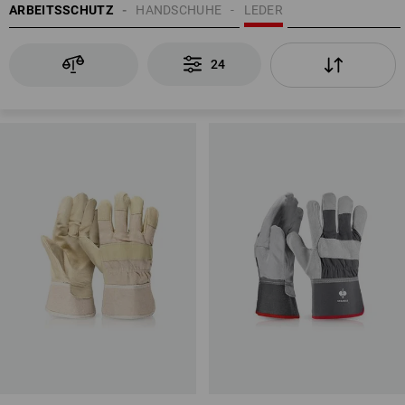
ARBEITSSCHUTZ
HANDSCHUHE
LEDER
24