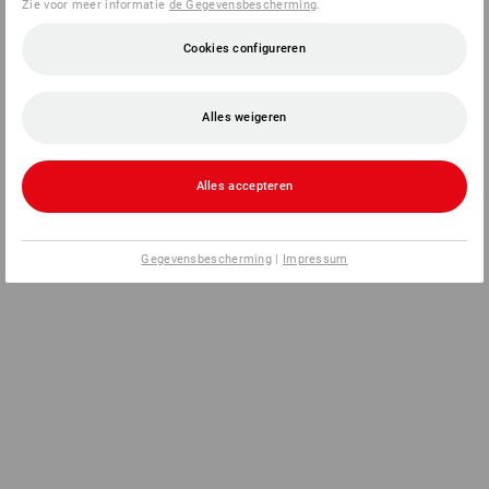
Zie voor meer informatie
de Gegevensbescherming
.
Cookies configureren
Alles weigeren
Alles accepteren
Gegevensbescherming
|
Impressum