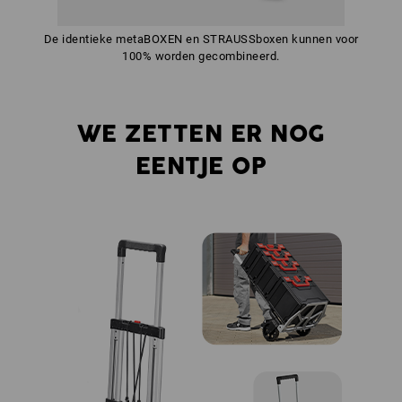
De identieke metaBOXEN en STRAUSSboxen kunnen voor
100% worden gecombineerd.
WE ZETTEN ER NOG
EENTJE OP