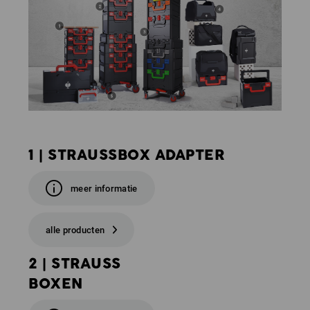
1 | STRAUSSBOX ADAPTER
meer informatie
alle producten
2 | STRAUSS
BOXEN