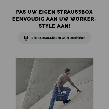
PAS UW EIGEN STRAUSSBOX
EENVOUDIG AAN UW WORKER-
STYLE AAN!
Alle STRAUSSboxen Color ontdekken