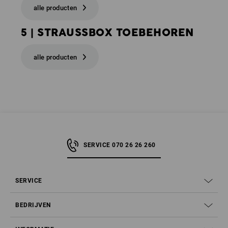
alle producten
5 | STRAUSSBOX TOEBEHOREN
alle producten
SERVICE 070 26 26 260
SERVICE
BEDRIJVEN