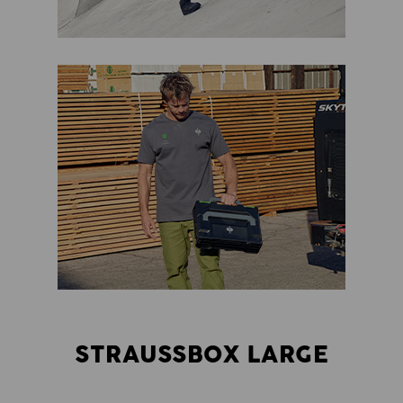
STRAUSSBOX LARGE