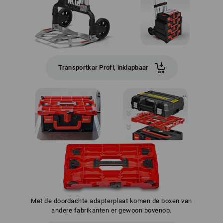
Transportkar Profi, inklapbaar
Met de doordachte adapterplaat komen de boxen van
andere fabrikanten er gewoon bovenop.