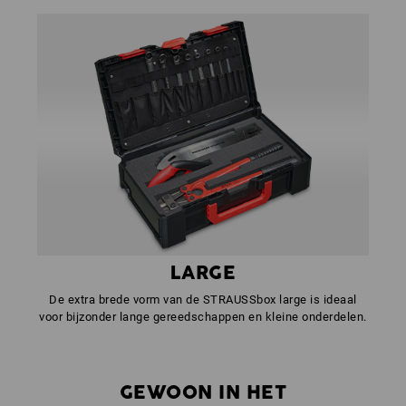
LARGE
De extra brede vorm van de STRAUSSbox large is ideaal
voor bijzonder lange gereedschappen en kleine onderdelen.
GEWOON IN HET