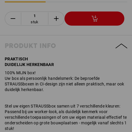
stuk
PRODUKT INFO
PRAKTISCH
DUIDELIJK HERKENBAAR
100% MIJN box!
Uw box als persoonlijk handelsmerk: De beproefde
STRAUSSboxen in CI-design zijn niet alleen praktisch, maar ook
duidelijk herkenbaar.
Stel uw eigen STRAUSSbox samen uit 7 verschillende kleuren:
Passend bij uw worker-look, als duidelijk kenmerk voor
verschillende toepassingen of om uw eigen materiaal effectief te
onderscheiden op grote bouwplaatsen - mogelijk vanaf slechts 1
stuk!