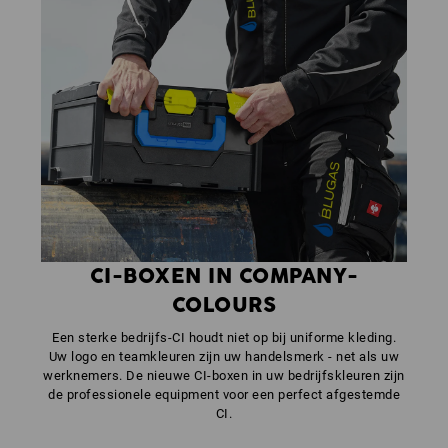
CI-BOXEN IN COMPANY-
COLOURS
Een sterke bedrijfs-CI houdt niet op bij uniforme kleding.
Uw logo en teamkleuren zijn uw handelsmerk - net als uw
werknemers. De nieuwe CI-boxen in uw bedrijfskleuren zijn
de professionele equipment voor een perfect afgestemde
CI.