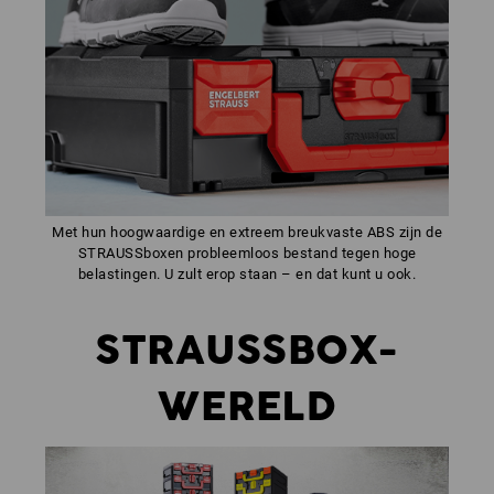
Met hun hoogwaardige en extreem breukvaste ABS zijn de
STRAUSSboxen probleemloos bestand tegen hoge
belastingen. U zult erop staan – en dat kunt u ook.
STRAUSSBOX-
WERELD