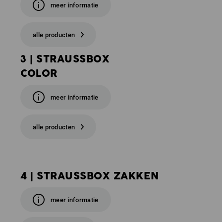
meer informatie
alle producten
3 | STRAUSSBOX
COLOR
meer informatie
alle producten
4 | STRAUSSBOX ZAKKEN
meer informatie