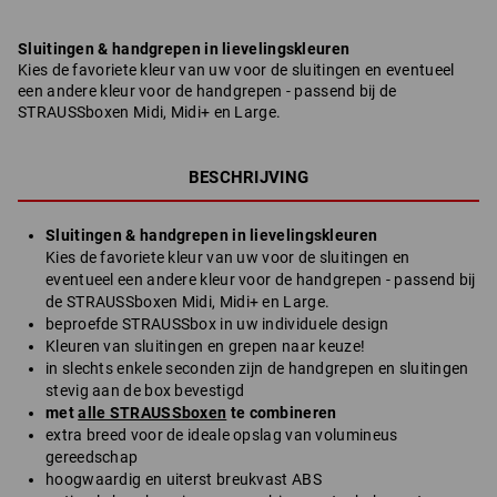
Sluitingen & handgrepen in lievelingskleuren
Kies de favoriete kleur van uw voor de sluitingen en eventueel
een andere kleur voor de handgrepen - passend bij de
STRAUSSboxen Midi, Midi+ en Large.
BESCHRIJVING
Sluitingen & handgrepen in lievelingskleuren
Kies de favoriete kleur van uw voor de sluitingen en
eventueel een andere kleur voor de handgrepen - passend bij
de STRAUSSboxen Midi, Midi+ en Large.
beproefde STRAUSSbox in uw individuele design
Kleuren van sluitingen en grepen naar keuze!
in slechts enkele seconden zijn de handgrepen en sluitingen
stevig aan de box bevestigd
met
alle STRAUSSboxen
te combineren
extra breed voor de ideale opslag van volumineus
gereedschap
hoogwaardig en uiterst breukvast ABS