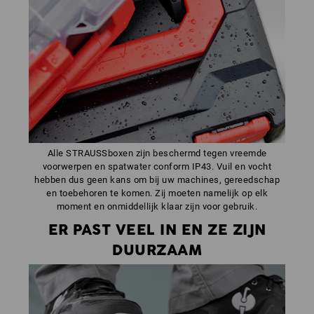
Alle STRAUSSboxen zijn beschermd tegen vreemde
voorwerpen en spatwater conform IP43. Vuil en vocht
hebben dus geen kans om bij uw machines, gereedschap
en toebehoren te komen. Zij moeten namelijk op elk
moment en onmiddellijk klaar zijn voor gebruik.
ER PAST VEEL IN EN ZE ZIJN
DUURZAAM