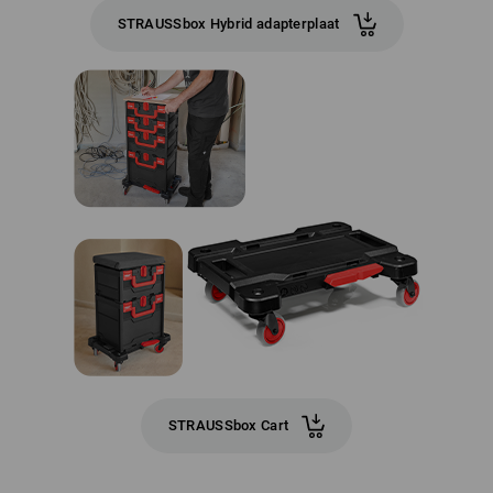
STRAUSSbox Hybrid adapterplaat
STRAUSSbox Cart