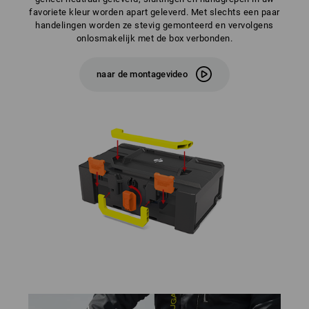
favoriete kleur worden apart geleverd. Met slechts een paar
handelingen worden ze stevig gemonteerd en vervolgens
onlosmakelijk met de box verbonden.
naar de montagevideo